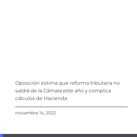
Oposición estima que reforma tributaria no
saldrá de la Cámara este año y complica
cálculos de Hacienda
noviembre 14, 2022