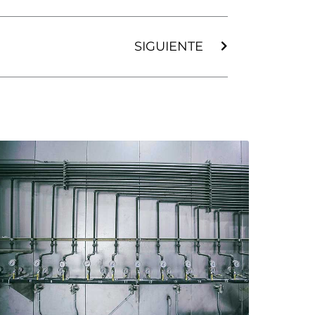
Next
SIGUIENTE