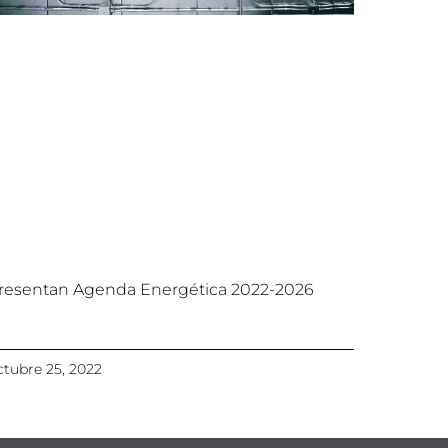
resentan Agenda Energética 2022-2026
ctubre 25, 2022