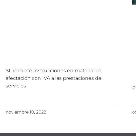
SII imparte instrucciones en materia de
afectación con IVA a las prestaciones de
servicios
P
noviembre 10, 2022
o