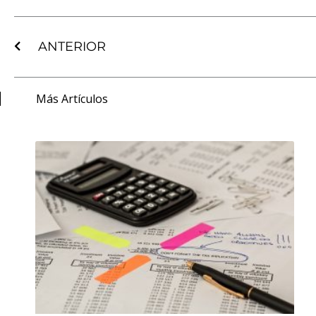
Prev
ANTERIOR
Más Artículos