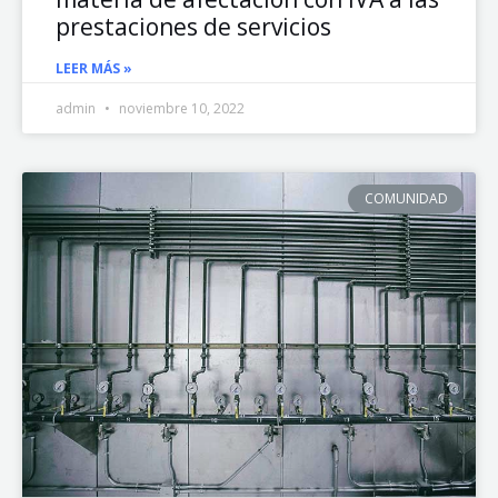
prestaciones de servicios
LEER MÁS »
admin
noviembre 10, 2022
COMUNIDAD