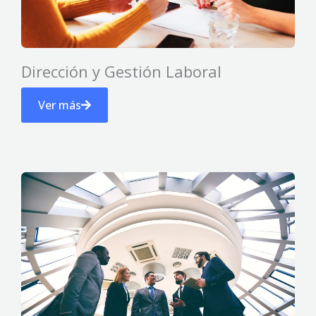
Dirección y Gestión Laboral
Ver más