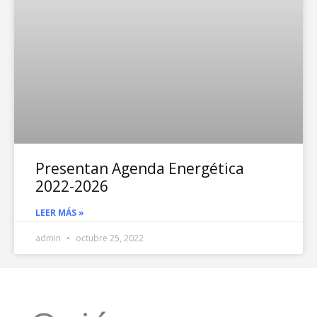
Presentan Agenda Energética
2022-2026
LEER MÁS »
admin
octubre 25, 2022