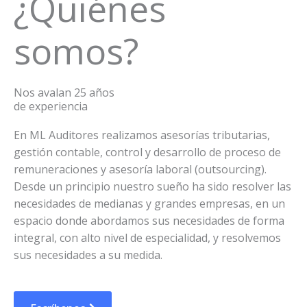
¿Quiénes
somos?
Nos avalan 25 años
de experiencia
En ML Auditores realizamos asesorías tributarias,
gestión contable, control y desarrollo de proceso de
remuneraciones y asesoría laboral (outsourcing).
Desde un principio nuestro sueño ha sido resolver las
necesidades de medianas y grandes empresas, en un
espacio donde abordamos sus necesidades de forma
integral, con alto nivel de especialidad, y resolvemos
sus necesidades a su medida.