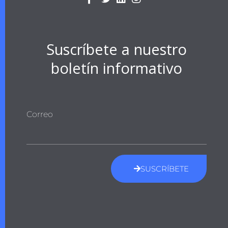
Suscríbete a nuestro
boletín informativo
Correo
SUSCRÍBETE