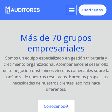
Ir
Menu
al
Escríbenos
contenido
Más de 70 grupos
empresariales
Somos un equipo especializado en gestión tributaria y
crecimiento organizacional. Acompañamos el desarrollo
de tu negocio: construimos vínculos comerciales sobre la
confianza de nuestros resultados. Hacemos propias las
necesidades de nuestros clientes: eso nos hace
diferentes.
Conócenos