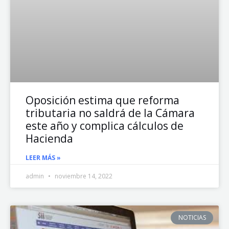
Oposición estima que reforma
tributaria no saldrá de la Cámara
este año y complica cálculos de
Hacienda
LEER MÁS »
admin
noviembre 14, 2022
NOTICIAS