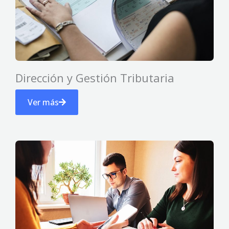
Dirección y Gestión Tributaria
Ver más