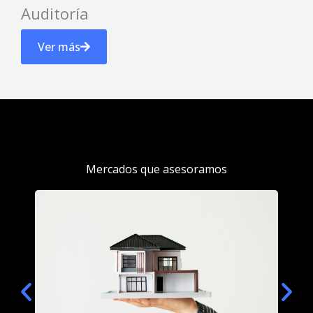
Auditoría
Ver más
Mercados que asesoramos