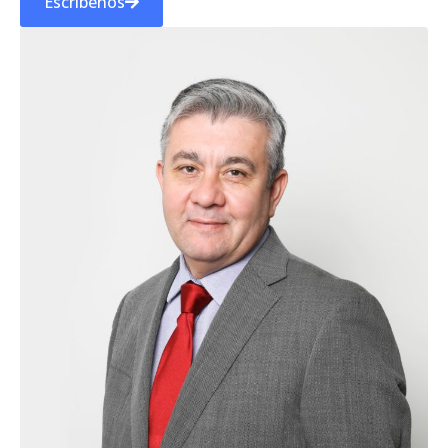
Escríbenos