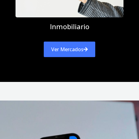
Inmobiliario
Ver Mercados