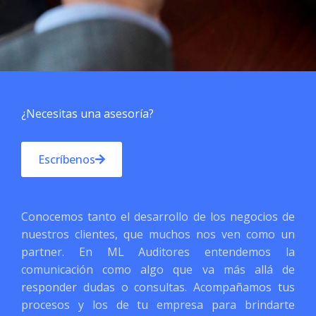
¿Necesitas una asesoría?
Escríbenos
Conocemos tanto el desarrollo de los negocios de
nuestros clientes, que muchos nos ven como un
partner. En ML Auditores entendemos la
comunicación como algo que va más allá de
responder dudas o consultas. Acompañamos tus
procesos y los de tu empresa para brindarte