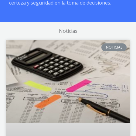
certeza y seguridad en la toma de decisiones.
Noticias
NOTICIAS