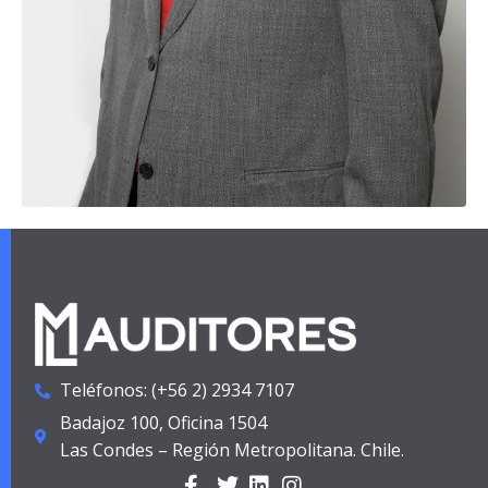
Teléfonos: (+56 2) 2934 7107
Badajoz 100, Oficina 1504
Las Condes – Región Metropolitana. Chile.