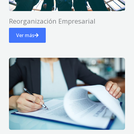
Reorganización Empresarial
Ver más